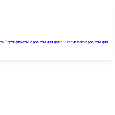
аты
Сертификаты
Ароматы для дома и косметика
Ароматы для