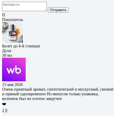
Отправить
П
Покупатель
Билет до 6-й станции
Духи
30 мл
15 мая 2026
Очень приятный аромат, синтетический и мускусный, свежий
и пряный одновременно Из минусов только упаковка,
колпачок был не плотно закручен
❤️
1
0