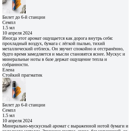
Билет до 6-й станции
Семпл
1.5 мл
10 апреля 2024
Иногда этот аромат ощущается как дорога внутрь себя:
прохладный воздух, бумага с лёгкой пылью, тихий
металлический отблеск. Он звучит спокойно и отстранённо,
будто время замедляется и мысли становятся яснее. Мускус и
минеральные ноты в базе держат ощущение тепла и
собранности.
Елена
Cтойкий прагматик
Билет до 6-й станции
Семпл
1.5 мл
10 апреля 2024
Минерально‑мускусный аромат с выраженной нотой бумаги и