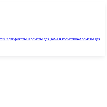
аты
Сертификаты
Ароматы для дома и косметика
Ароматы для