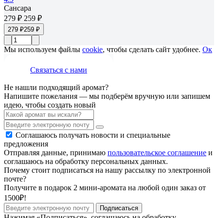
Сансара
279 ₽
259 ₽
279 ₽
259 ₽
Мы используем файлы
cookie
, чтобы сделать сайт удобнее.
Ок
Связаться с нами
Не нашли подходящий аромат?
Напишите пожелания — мы подберём вручную или запишем
идею, чтобы создать новый
Соглашаюсь получать новости и специальные
предложения
Отправляя данные, принимаю
пользовательское соглашение
и
соглашаюсь на обработку персональных данных.
Почему стоит подписаться на нашу рассылку по электронной
почте?
Получите в подарок 2 мини-аромата на любой один заказ от
1500₽!
Подписаться
Нажимая «Подписаться», соглашаюсь на обработку