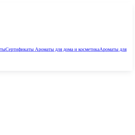
аты
Сертификаты
Ароматы для дома и косметика
Ароматы для