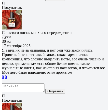
П
Покупатель
С чистого листа: манхва о перерождении
Духи
30 мл
17 сентября 2025
Я взяла их из-за названия, и вот они уже закончились.
Приятный ненавязчивый запах, такая гармоничная
композиция, что сложно выделить ноты, все очень плавно и
нежно, для меня там есть общие белые цветы, такие
журнальные листы, как из старых каталогов, и что-то теплое.
Мое лето было наполнено этим ароматом
0
0
Отправить
П
Покупатель