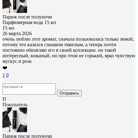
Париж после полуночи
Парфюмерная вода 15 мл
15 мл
26 марта 2026
очень люблю этот аромат, сначала пользовалась только зимой,
потому что казался слишком тяжелым, а теперь почти
постоянно обновляю его в своей коллекции. он такой
интересный, кожаный, но при этом не горький, ярко чувствую
мускус и роза
❤️
1
0
Отправить
П
Покупатель
Париж после полуночи