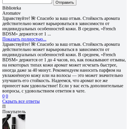
Отправить
Biblioteka
Aromatov
Здравствуйте! 🌺 Спасибо за ваш отзыв. Стойкость аромата
действительно может варьироваться в зависимости от
индивидуальных особенностей кожи. В среднем, «French
BDSM» держится от 1 ...
Показать полностью...
Здравствуйте! 🌺 Спасибо за ваш отзыв. Стойкость аромата
действительно может варьироваться в зависимости от
индивидуальных особенностей кожи. В среднем, «French
BDSM» держится от 1 до 4 часов, но, как показывают отзывы,
на некоторых типах кожи аромат может исчезать быстрее,
иногда даже за 40 минут. Рекомендуем наносить парфюм на
увлажнённую кожу или на волосы — это может значительно
улучшить его стойкость. Надеемся, что аромат все же
принесет вам удовольствие! Если у вас есть дополнительные
вопросы, с удовольствием ответим в чате.
0
0
Скрыть все ответы
П
Покупатель