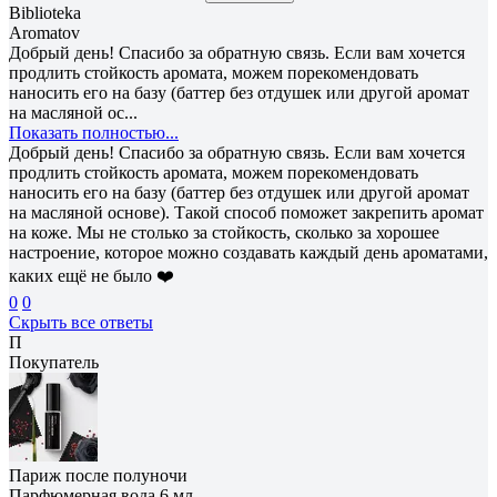
Biblioteka
Aromatov
Добрый день! Спасибо за обратную связь. Если вам хочется
продлить стойкость аромата, можем порекомендовать
наносить его на базу (баттер без отдушек или другой аромат
на масляной ос...
Показать полностью...
Добрый день! Спасибо за обратную связь. Если вам хочется
продлить стойкость аромата, можем порекомендовать
наносить его на базу (баттер без отдушек или другой аромат
на масляной основе). Такой способ поможет закрепить аромат
на коже. Мы не столько за стойкость, сколько за хорошее
настроение, которое можно создавать каждый день ароматами,
каких ещё не было ❤️
0
0
Скрыть все ответы
П
Покупатель
Париж после полуночи
Парфюмерная вода 6 мл