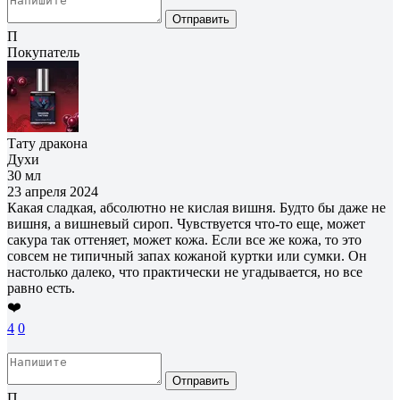
Отправить
П
Покупатель
Тату дракона
Духи
30 мл
23 апреля 2024
Какая сладкая, абсолютно не кислая вишня. Будто бы даже не
вишня, а вишневый сироп. Чувствуется что-то еще, может
сакура так оттеняет, может кожа. Если все же кожа, то это
совсем не типичный запах кожаной куртки или сумки. Он
настолько далеко, что практически не угадывается, но все
равно есть.
❤️
4
0
Отправить
П