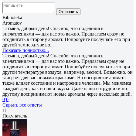
Отправить
Biblioteka
Aromatov
Татьяна, добрый день! Спасибо, что поделились
впечатлениями — для нас это важно. Предлагаем сразу не
отодвигать в сторону аромат. Попробуйте послушать его при
другой температуре во...
Показать полностью...
Татьяна, добрый день! Спасибо, что поделились
впечатлениями — для нас это важно. Предлагаем сразу не
отодвигать в сторону аромат. Попробуйте послушать его при
другой температуре воздуха, например, весной. Возможно, он
заиграет для вас новыми красками. На восприятие аромата
также влияет состояние и настроение человека. Мы меняемся
каждый день, как и наши вкусы. Даже наши сотрудники по-
другому воспринимают новые ароматы через несколько дней.
0
0
Скрыть все ответы
П
Покупатель