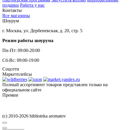
подарки
Работа у нас
Контакты
Все магазины
Шоурум
г. Москва, ул. Дербеневская, д. 20, стр. 5
Режим работы шоурума
Пн-Пт: 09:00-20:00
Сб-Вс: 09:00-19:00
Соцсети
Маркетплейсы
Полный ассортимент товаров представлен только на
официальном сайте
Премии
(c) 2010-2026 biblioteka aromatov