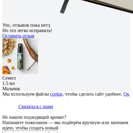
Упс, отзывов пока нет:(
Но это легко исправить!
Оставить отзыв
Семпл
1.5 мл
Мальчик
Мы используем файлы
cookie
, чтобы сделать сайт удобнее.
Ок
Связаться с нами
Не нашли подходящий аромат?
Напишите пожелания — мы подберём вручную или запишем
идею, чтобы создать новый