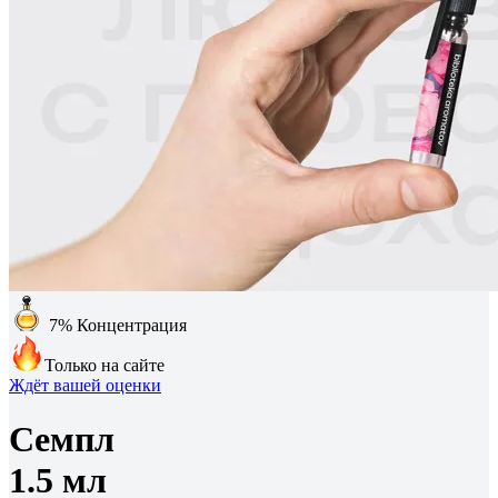
7%
Концентрация
Только на сайте
Ждёт вашей оценки
Семпл
1.5 мл