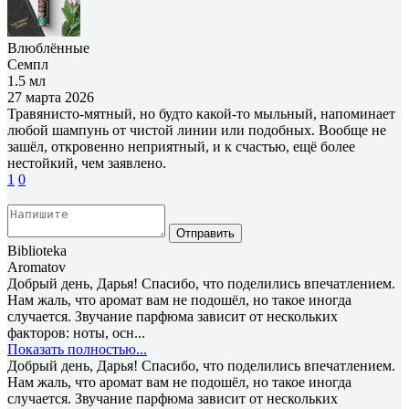
Влюблённые
Семпл
1.5 мл
27 марта 2026
Травянисто-мятный, но будто какой-то мыльный, напоминает
любой шампунь от чистой линии или подобных. Вообще не
зашёл, откровенно неприятный, и к счастью, ещё более
нестойкий, чем заявлено.
1
0
Отправить
Biblioteka
Aromatov
Добрый день, Дарья! Спасибо, что поделились впечатлением.
Нам жаль, что аромат вам не подошёл, но такое иногда
случается. Звучание парфюма зависит от нескольких
факторов: ноты, осн...
Показать полностью...
Добрый день, Дарья! Спасибо, что поделились впечатлением.
Нам жаль, что аромат вам не подошёл, но такое иногда
случается. Звучание парфюма зависит от нескольких