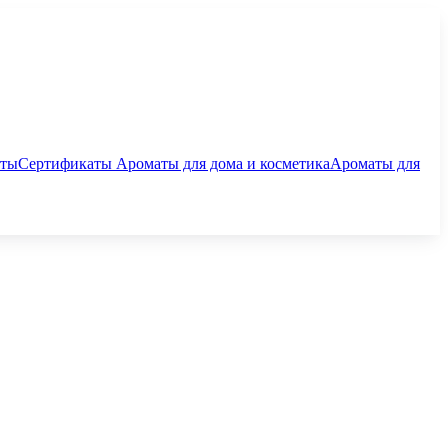
аты
Сертификаты
Ароматы для дома и косметика
Ароматы для