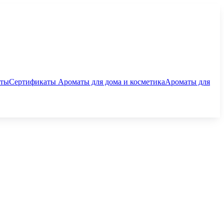
аты
Сертификаты
Ароматы для дома и косметика
Ароматы для