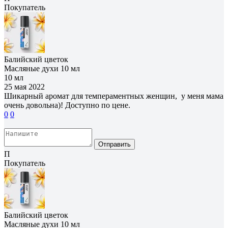
Покупатель
Балийский цветок
Масляные духи 10 мл
10 мл
25 мая 2022
Шикарный аромат для темпераментных женщин, у меня мама
очень довольна)! Доступно по цене.
0
0
Отправить
П
Покупатель
Балийский цветок
Масляные духи 10 мл