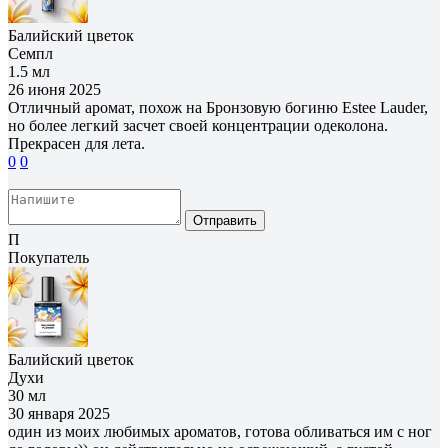
Балийский цветок
Семпл
1.5 мл
26 июня 2025
Отличный аромат, похож на Бронзовую богиню Estee Lauder,
но более легкий засчет своей концентрации одеколона.
Прекрасен для лета.
0
0
Отправить
П
Покупатель
Балийский цветок
Духи
30 мл
30 января 2025
один из моих любимых ароматов, готова обливаться им с ног