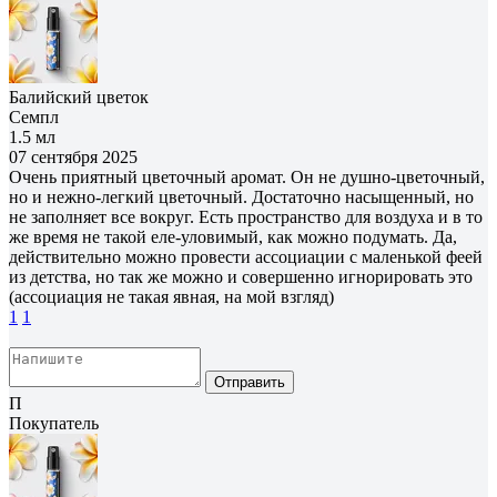
Балийский цветок
Семпл
1.5 мл
07 сентября 2025
Очень приятный цветочный аромат. Он не душно-цветочный,
но и нежно-легкий цветочный. Достаточно насыщенный, но
не заполняет все вокруг. Есть пространство для воздуха и в то
же время не такой еле-уловимый, как можно подумать. Да,
действительно можно провести ассоциации с маленькой феей
из детства, но так же можно и совершенно игнорировать это
(ассоциация не такая явная, на мой взгляд)
1
1
Отправить
П
Покупатель