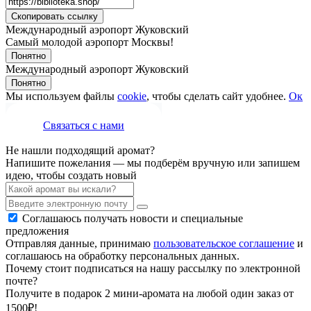
Скопировать ссылку
Международный аэропорт Жуковский
Самый молодой аэропорт Москвы!
Понятно
Международный аэропорт Жуковский
Понятно
Мы используем файлы
cookie
, чтобы сделать сайт удобнее.
Ок
Связаться с нами
Не нашли подходящий аромат?
Напишите пожелания — мы подберём вручную или запишем
идею, чтобы создать новый
Соглашаюсь получать новости и специальные
предложения
Отправляя данные, принимаю
пользовательское соглашение
и
соглашаюсь на обработку персональных данных.
Почему стоит подписаться на нашу рассылку по электронной
почте?
Получите в подарок 2 мини-аромата на любой один заказ от
1500₽!