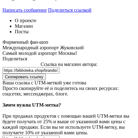
Написать сообщение
Поделиться ссылкой
О проекте
Магазин
Посты
Фирменный фан-шоп
Международный аэропорт Жуковский
Самый молодой аэропорт Москвы!
Поделиться
Ссылка на магазин автора:
Скопировать ссылку
Ваша сcылка с UTM-меткой уже готова
Просто скопируйте её и поделитесь на своих ресурсах:
соцсетях, мессенджерах, блоге.
Зачем нужна UTM-метка?
При продажах продуктов с помощью вашей UTM-метки вы
будете получать от 25% и выше от указанной вами цены с
каждой продажи. Если вы не используете UTM-метку, вы
получаете 10% от указанной вами цены.