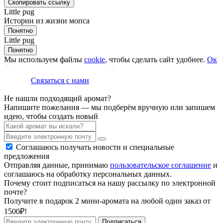
Скопировать ссылку
Little pug
Истории из жизни мопса
Понятно
Little pug
Понятно
Мы используем файлы
cookie
, чтобы сделать сайт удобнее.
Ок
Связаться с нами
Не нашли подходящий аромат?
Напишите пожелания — мы подберём вручную или запишем
идею, чтобы создать новый
Соглашаюсь получать новости и специальные
предложения
Отправляя данные, принимаю
пользовательское соглашение
и
соглашаюсь на обработку персональных данных.
Почему стоит подписаться на нашу рассылку по электронной
почте?
Получите в подарок 2 мини-аромата на любой один заказ от
1500₽!
Подписаться