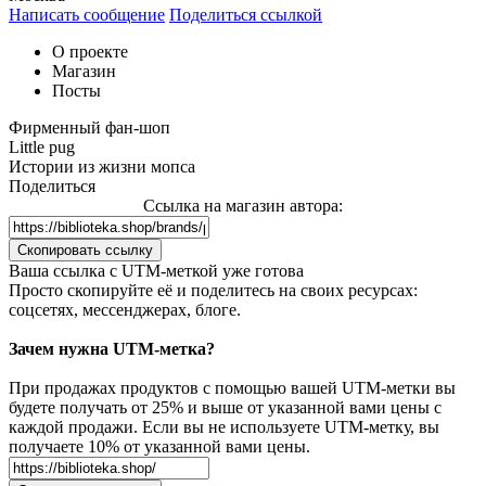
Написать сообщение
Поделиться ссылкой
О проекте
Магазин
Посты
Фирменный фан-шоп
Little pug
Истории из жизни мопса
Поделиться
Ссылка на магазин автора:
Скопировать ссылку
Ваша сcылка с UTM-меткой уже готова
Просто скопируйте её и поделитесь на своих ресурсах:
соцсетях, мессенджерах, блоге.
Зачем нужна UTM-метка?
При продажах продуктов с помощью вашей UTM-метки вы
будете получать от 25% и выше от указанной вами цены с
каждой продажи. Если вы не используете UTM-метку, вы
получаете 10% от указанной вами цены.