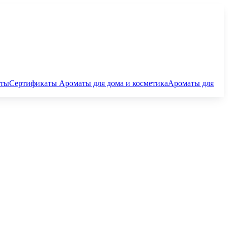
аты
Сертификаты
Ароматы для дома и косметика
Ароматы для