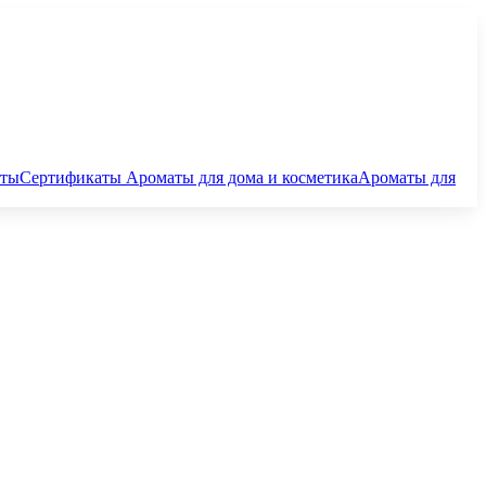
аты
Сертификаты
Ароматы для дома и косметика
Ароматы для