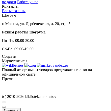
подарки
Работа у нас
Контакты
Все магазины
Шоурум
г. Москва, ул. Дербеневская, д. 20, стр. 5
Режим работы шоурума
Пн-Пт: 09:00-20:00
Сб-Вс: 09:00-19:00
Соцсети
Маркетплейсы
Полный ассортимент товаров представлен только на
официальном сайте
Премии
(c) 2010-2026 biblioteka aromatov
Отменить