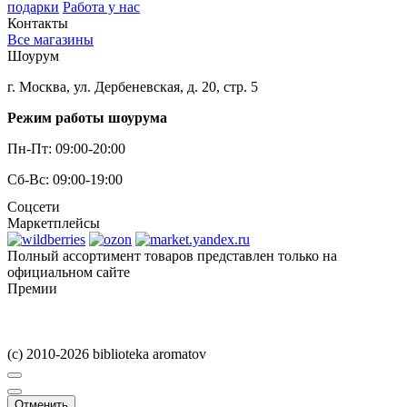
подарки
Работа у нас
Контакты
Все магазины
Шоурум
г. Москва, ул. Дербеневская, д. 20, стр. 5
Режим работы шоурума
Пн-Пт: 09:00-20:00
Сб-Вс: 09:00-19:00
Соцсети
Маркетплейсы
Полный ассортимент товаров представлен только на
официальном сайте
Премии
(c) 2010-2026 biblioteka aromatov
Отменить