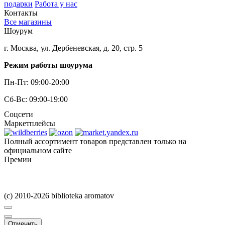
подарки
Работа у нас
Контакты
Все магазины
Шоурум
г. Москва, ул. Дербеневская, д. 20, стр. 5
Режим работы шоурума
Пн-Пт: 09:00-20:00
Сб-Вс: 09:00-19:00
Соцсети
Маркетплейсы
Полный ассортимент товаров представлен только на
официальном сайте
Премии
(c) 2010-2026 biblioteka aromatov
Отменить