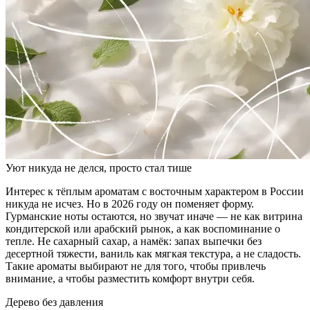
Уют никуда не делся, просто стал тише
Интерес к тёплым ароматам с восточным характером в России
никуда не исчез. Но в 2026 году он поменяет форму.
Гурманские ноты остаются, но звучат иначе — не как витрина
кондитерской или арабский рынок, а как воспоминание о
тепле. Не сахарный сахар, а намёк: запах выпечки без
десертной тяжести, ваниль как мягкая текстура, а не сладость.
Такие ароматы выбирают не для того, чтобы привлечь
внимание, а чтобы разместить комфорт внутри себя.
Дерево без давления