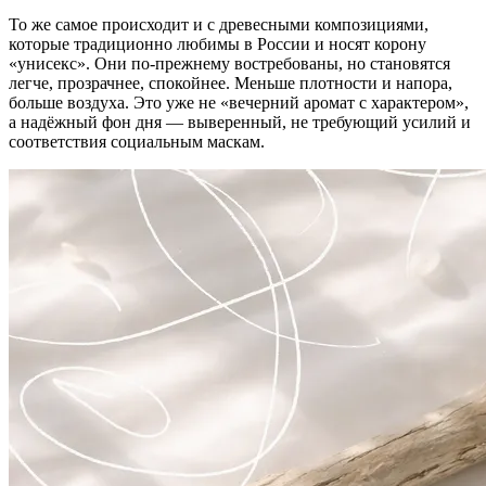
То же самое происходит и с древесными композициями,
которые традиционно любимы в России и носят корону
«унисекс». Они по-прежнему востребованы, но становятся
легче, прозрачнее, спокойнее. Меньше плотности и напора,
больше воздуха. Это уже не «вечерний аромат с характером»,
а надёжный фон дня — выверенный, не требующий усилий и
соответствия социальным маскам.