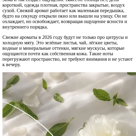
короткий, одежда плотная, пространства закрытые, воздух
сухой. Свежий аромат работает как маленькая передышка,
будто на секунду открыли окно или вышли на улицу. Он не
охлаждает, но освобождает, возвращая ощущение ясности и
внутреннего порядка.
Свежие ароматы в 2026 году будут не только про цитрусы и
холодную мяту. Это зелёные листья, чай, лёгкие цветы,
водные и минеральные оттенки, мягкие мускусы, которые
ощущаются почти как собственная кожа. Такие ноты
перегружают пространство, не требуют внимания и не устают
к вечеру.