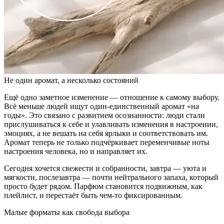
Не один аромат, а несколько состояний
Ещё одно заметное изменение — отношение к самому выбору.
Всё меньше людей ищут один-единственный аромат «на
годы». Это связано с развитием осознанности: люди стали
прислушиваться к себе и улавливать изменения в настроении,
эмоциях, а не вешать на себя ярлыки и соответствовать им.
Аромат теперь не только подчёркивает переменчивые ноты
настроения человека, но и направляет их.
Сегодня хочется свежести и собранности, завтра — уюта и
мягкости, послезавтра — почти нейтрального запаха, который
просто будет рядом. Парфюм становится подвижным, как
плейлист, и перестаёт быть чем-то фиксированным.
Малые форматы как свобода выбора