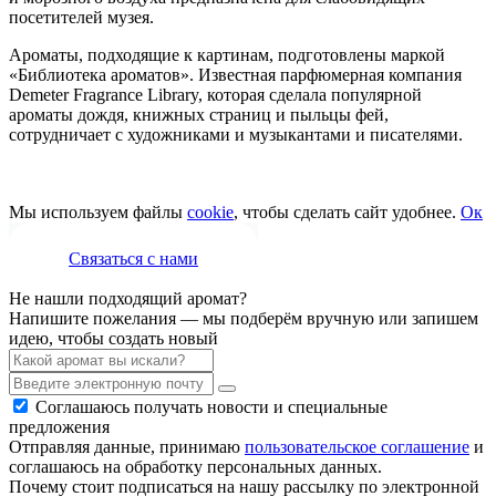
посетителей музея.
Ароматы, подходящие к картинам, подготовлены маркой
«Библиотека ароматов». Известная парфюмерная компания
Demeter Fragrance Library, которая сделала популярной
ароматы дождя, книжных страниц и пыльцы фей,
сотрудничает с художниками и музыкантами и писателями.
Мы используем файлы
cookie
, чтобы сделать сайт удобнее.
Ок
Связаться с нами
Не нашли подходящий аромат?
Напишите пожелания — мы подберём вручную или запишем
идею, чтобы создать новый
Соглашаюсь получать новости и специальные
предложения
Отправляя данные, принимаю
пользовательское соглашение
и
соглашаюсь на обработку персональных данных.
Почему стоит подписаться на нашу рассылку по электронной