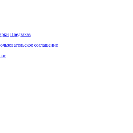
арки
Предзаказ
ользовательское соглашение
нас