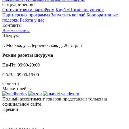
Сотрудничество
Стать оптовым партнёром
Клуб «После полуночи»
Партнерская программа
Запустить коллаб
Корпоративные
подарки
Работа у нас
Контакты
Все магазины
Шоурум
г. Москва, ул. Дербеневская, д. 20, стр. 5
Режим работы шоурума
Пн-Пт: 09:00-20:00
Сб-Вс: 09:00-19:00
Соцсети
Маркетплейсы
Полный ассортимент товаров представлен только на
официальном сайте
Премии