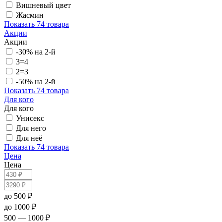
Вишневый цвет
Жасмин
Показать
74 товара
Акции
Акции
-30% на 2-й
3=4
2=3
-50% на 2-й
Показать
74 товара
Для кого
Для кого
Унисекс
Для него
Для неё
Показать
74 товара
Цена
Цена
до 500 ₽
до 1000 ₽
500 — 1000 ₽