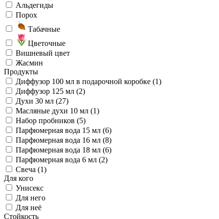
Альдегиды
Порох
Табачные
Цветочные
Вишневый цвет
Жасмин
Продукты
Диффузор 100 мл в подарочной коробке (1)
Диффузор 125 мл (2)
Духи 30 мл (27)
Масляные духи 10 мл (1)
Набор пробников (5)
Парфюмерная вода 15 мл (6)
Парфюмерная вода 16 мл (8)
Парфюмерная вода 18 мл (6)
Парфюмерная вода 6 мл (2)
Свеча (1)
Для кого
Унисекс
Для него
Для неё
Стойкость