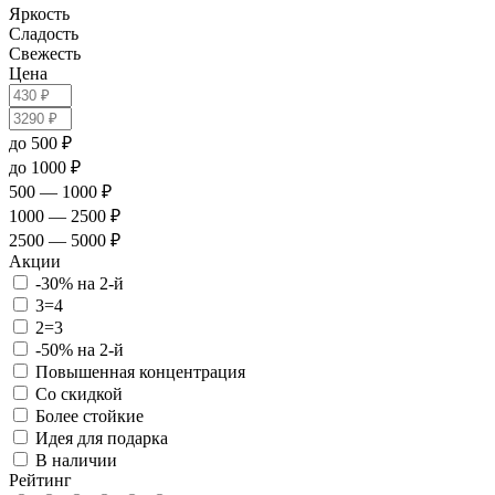
Яркость
Сладость
Свежесть
Цена
до 500 ₽
до 1000 ₽
500 — 1000 ₽
1000 — 2500 ₽
2500 — 5000 ₽
Акции
-30% на 2-й
3=4
2=3
-50% на 2-й
Повышенная концентрация
Со скидкой
Более стойкие
Идея для подарка
В наличии
Рейтинг