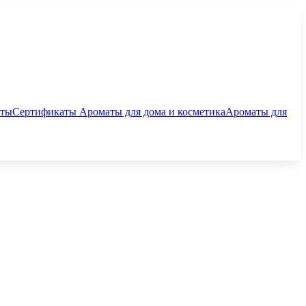
аты
Сертификаты
Ароматы для дома и косметика
Ароматы для