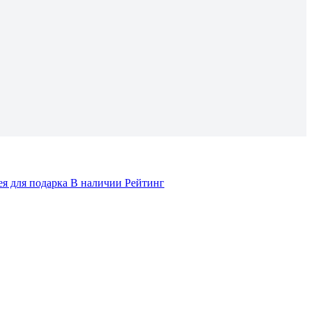
ея для подарка
В наличии
Рейтинг