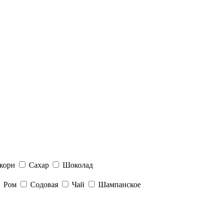
корн
Сахар
Шоколад
Ром
Содовая
Чай
Шампанское