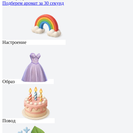
Подберем аромат за 30 секунд
Настроение
Образ
Повод